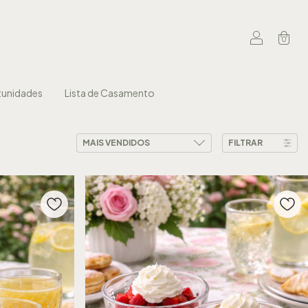
0
unidades
Lista de Casamento
FILTRAR