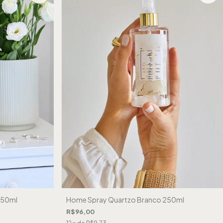
250ml
Home Spray Quartzo Branco 250ml
R$96,00