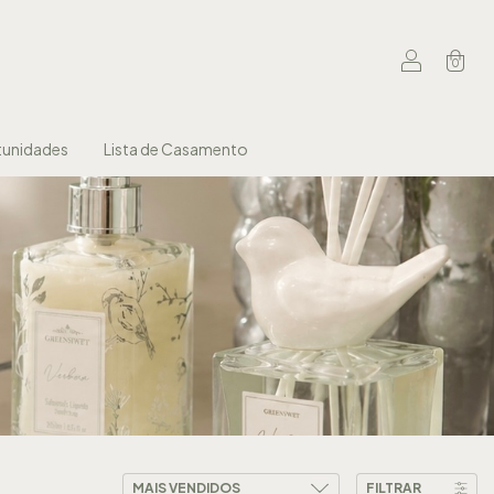
0
unidades
Lista de Casamento
FILTRAR