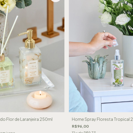
do Flor de Laranjeira 250ml
Home Spray Floresta Tropical 
R$96,00