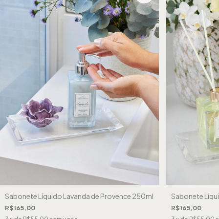
Sabonete Líquido Lavanda de Provence 250ml
Sabonete Líqui
R$165,00
R$165,00